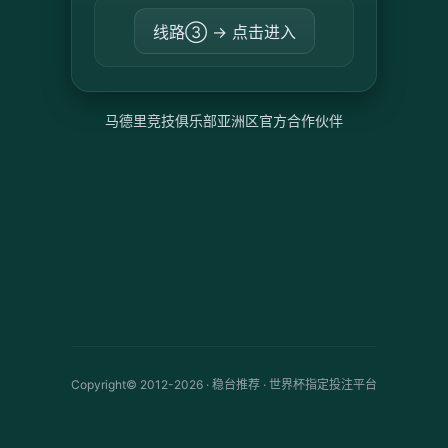
线路③ → 点击进入
马德里竞技俱乐部亚洲区官方合作伙伴
Copyright© 2012-2026 · 稳台推荐 · 世界杯指定投注平台