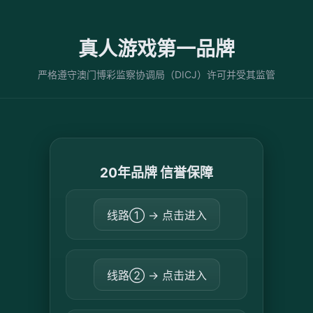
真人游戏第一品牌
严格遵守澳门博彩监察协调局（DICJ）许可并受其监管
20年品牌 信誉保障
线路① → 点击进入
线路② → 点击进入